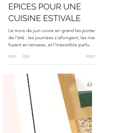
LES MEILLEURES
EPICES POUR UNE
CUISINE ESTIVALE
Le mois de juin ouvre en grand les portes
de l’été : les journées s’allongent, les rires
fusent en terrasse, et l’irrésistible parfum
des...