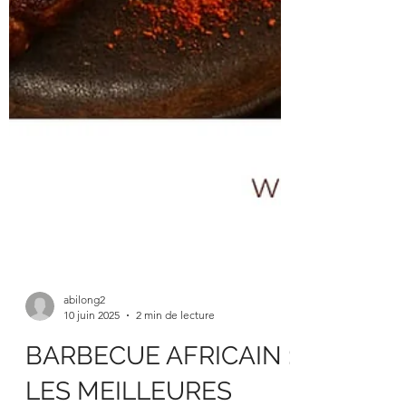
abilong2
10 juin 2025
2 min de lecture
BARBECUE AFRICAIN :