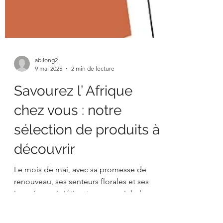
abilong2
9 mai 2025
2 min de lecture
Savourez l’ Afrique
chez vous : notre
sélection de produits à
découvrir