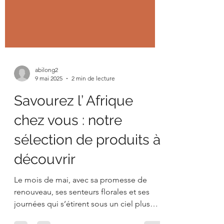
abilong2
9 mai 2025
2 min de lecture
Savourez l’ Afrique
chez vous : notre
sélection de produits à
découvrir
Le mois de mai, avec sa promesse de
renouveau, ses senteurs florales et ses