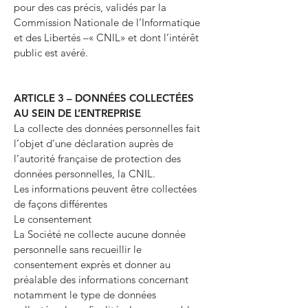
pour des cas précis, validés par la
Commission Nationale de l’Informatique
et des Libertés –« CNIL» et dont l’intérêt
public est avéré.
ARTICLE 3 – DONNÉES COLLECTÉES
AU SEIN DE L’ENTREPRISE
La collecte des données personnelles fait
l’objet d’une déclaration auprès de
l’autorité française de protection des
données personnelles, la CNIL.
Les informations peuvent être collectées
de façons différentes
Le consentement
La Société ne collecte aucune donnée
personnelle sans recueillir le
consentement exprès et donner au
préalable des informations concernant
notamment le type de données