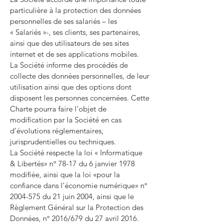
particulière à la protection des données
personnelles de ses salariés – les
« Salariés »-, ses clients, ses partenaires,
ainsi que des utilisateurs de ses sites
internet et de ses applications mobiles.
La Société informe des procédés de
collecte des données personnelles, de leur
utilisation ainsi que des options dont
disposent les personnes concernées. Cette
Charte pourra faire l’objet de
modification par la Société en cas
d’évolutions réglementaires,
jurisprudentielles ou techniques.
La Société respecte la loi « Informatique
& Libertés» n° 78-17 du 6 janvier 1978
modifiée, ainsi que la loi «pour la
confiance dans l’économie numérique» n°
2004-575 du 21 juin 2004, ainsi que le
Règlement Général sur la Protection des
Données, n° 2016/679 du 27 avril 2016.