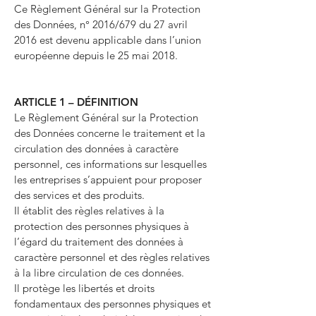
Ce Règlement Général sur la Protection
des Données, n° 2016/679 du 27 avril
2016 est devenu applicable dans l’union
européenne depuis le 25 mai 2018.
ARTICLE 1 – DÉFINITION
Le Règlement Général sur la Protection
des Données concerne le traitement et la
circulation des données à caractère
personnel, ces informations sur lesquelles
les entreprises s’appuient pour proposer
des services et des produits.
Il établit des règles relatives à la
protection des personnes physiques à
l’égard du traitement des données à
caractère personnel et des règles relatives
à la libre circulation de ces données.
Il protège les libertés et droits
fondamentaux des personnes physiques et