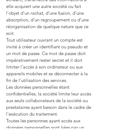
elle acquiert une autre société ou fait
l’objet d’un rachat, d’une fusion, d’une
absorption, d’un regroupement ou d’une
réorganisation de quelque nature que ce
soit.
Tout utilisateur ouvrant un compte est
invité à créer un identifiant ou pseudo et
un mot de passe. Ce mot de passe doit
impérativement rester secret et il doit
limiter l’accès à son ordinateur ou aux
appareils mobiles et se déconnecter à la
fin de l’utilisation des services.
Les données personnelles étant
confidentielles, la société limite leur accès
aux seuls collaborateurs de la société ou
prestataires ayant besoin dans le cadre de
l’exécution du traitement.
Toutes les personnes ayant accès aux
données personnelles sont liées par un
devoir de confidentialité et s’exposent à