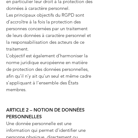
en particulier leur droit à la protection des
données à caractère personnel.
Les principaux objectifs du RGPD sont
d’accroître à la fois la protection des
personnes concernées par un traitement
de leurs données à caractère personnel et
la responsabilisation des acteurs de ce
traitement.
L’objectif est également d’harmoniser la
norme juridique européenne en matière
de protection des données personnelles,
afin qu’il n’y ait qu’un seul et même cadre
s’appliquant à l’ensemble des États
membres.
ARTICLE 2 – NOTION DE DONNÉES
PERSONNELLES
Une donnée personnelle est une
information qui permet d’identifier une
personne physique, directement ou