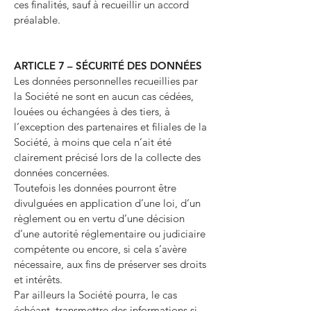
ces finalités, sauf à recueillir un accord
préalable.
ARTICLE 7 – SÉCURITÉ DES DONNÉES
Les données personnelles recueillies par
la Société ne sont en aucun cas cédées,
louées ou échangées à des tiers, à
l’exception des partenaires et filiales de la
Société, à moins que cela n’ait été
clairement précisé lors de la collecte des
données concernées.
Toutefois les données pourront être
divulguées en application d’une loi, d’un
règlement ou en vertu d’une décision
d’une autorité réglementaire ou judiciaire
compétente ou encore, si cela s’avère
nécessaire, aux fins de préserver ses droits
et intérêts.
Par ailleurs la Société pourra, le cas
échéant, transmettre des informations si