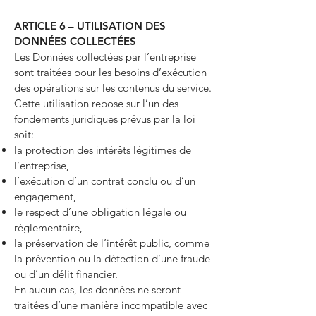
ARTICLE 6 – UTILISATION DES
DONNÉES COLLECTÉES
Les Données collectées par l’entreprise
sont traitées pour les besoins d’exécution
des opérations sur les contenus du service.
Cette utilisation repose sur l’un des
fondements juridiques prévus par la loi
soit:
la protection des intérêts légitimes de
l’entreprise,
l’exécution d’un contrat conclu ou d’un
engagement,
le respect d’une obligation légale ou
réglementaire,
la préservation de l’intérêt public, comme
la prévention ou la détection d’une fraude
ou d’un délit financier.
En aucun cas, les données ne seront
traitées d’une manière incompatible avec