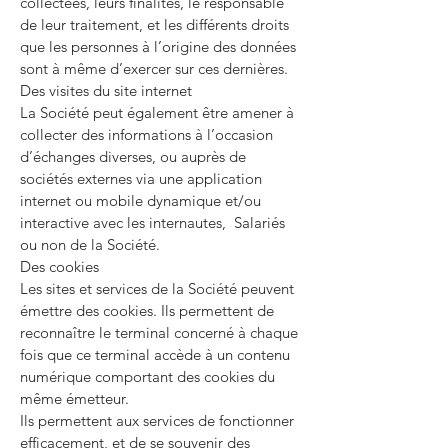
collectées, leurs finalités, le responsable
de leur traitement, et les différents droits
que les personnes à l’origine des données
sont à même d’exercer sur ces dernières.
Des visites du site internet
La Société peut également être amener à
collecter des informations à l’occasion
d’échanges diverses, ou auprès de
sociétés externes via une application
internet ou mobile dynamique et/ou
interactive avec les internautes, Salariés
ou non de la Société.
Des cookies
Les sites et services de la Société peuvent
émettre des cookies. Ils permettent de
reconnaître le terminal concerné à chaque
fois que ce terminal accède à un contenu
numérique comportant des cookies du
même émetteur.
Ils permettent aux services de fonctionner
efficacement, et de se souvenir des