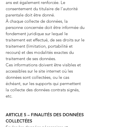
ans est également renforcée. Le
consentement du titulaire de l’autorité
parentale doit être donné.
À chaque collecte de données, la
personne concernée doit être informée du
fondement juridique sur lequel le
traitement est effectué, de ses droits sur le
traitement (limitation, portabilité et
recours) et des modalités exactes du
traitement de ses données.
Ces informations doivent être visibles et
accessibles sur le site internet où les
données sont collectées, ou le cas
échéant, sur les supports qui permettent
la collecte des données contrats signés,
etc.
ARTICLE 5 – FINALITÉS DES DONNÉES
COLLECTÉES