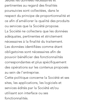
Seules les données nécessaires et
pertinentes au regard des finalités
poursuivies sont collectées, dans le
respect du principe de proportionnalité et
ce afin d’améliorer la qualité des produits
ou services que la Société propose.
La Société ne collectera que les données
adéquates, pertinentes et strictement
nécessaires à la finalité du traitement.
Les données identifiées comme étant
obligatoires sont nécessaires afin de
pouvoir bénéficier des fonctionnalités
correspondantes et plus spécifiquement
des opérations sur les contenus proposés
au sein de l’entreprise.
Cette politique concerne la Société et ses
sites, les applications, les logiciels et
services édités par la Société et/ou
utilisant son interface ou ses
fonctionnalités.