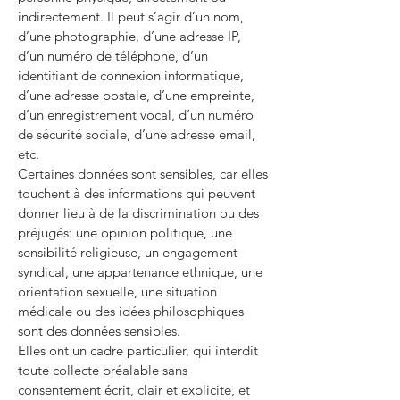
indirectement. Il peut s’agir d’un nom,
d’une photographie, d’une adresse IP,
d’un numéro de téléphone, d’un
identifiant de connexion informatique,
d’une adresse postale, d’une empreinte,
d’un enregistrement vocal, d’un numéro
de sécurité sociale, d’une adresse email,
etc.
Certaines données sont sensibles, car elles
touchent à des informations qui peuvent
donner lieu à de la discrimination ou des
préjugés: une opinion politique, une
sensibilité religieuse, un engagement
syndical, une appartenance ethnique, une
orientation sexuelle, une situation
médicale ou des idées philosophiques
sont des données sensibles.
Elles ont un cadre particulier, qui interdit
toute collecte préalable sans
consentement écrit, clair et explicite, et