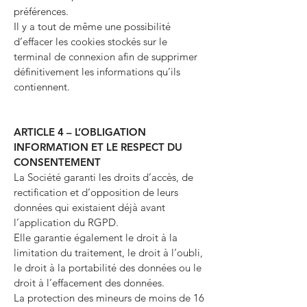
préférences.
Il y a tout de même une possibilité
d’effacer les cookies stockés sur le
terminal de connexion afin de supprimer
définitivement les informations qu’ils
contiennent.
ARTICLE 4 – L’OBLIGATION
INFORMATION ET LE RESPECT DU
CONSENTEMENT
La Société garanti les droits d’accès, de
rectification et d’opposition de leurs
données qui existaient déjà avant
l’application du RGPD.
Elle garantie également le droit à la
limitation du traitement, le droit à l’oubli,
le droit à la portabilité des données ou le
droit à l’effacement des données.
La protection des mineurs de moins de 16